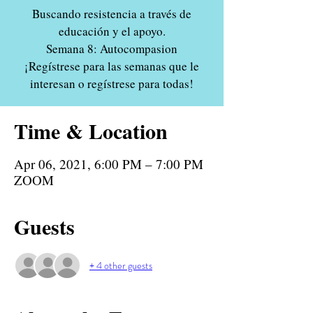
Buscando resistencia a través de
educación y el apoyo.
Semana 8: Autocompasion
¡Regístrese para las semanas que le
interesan o regístrese para todas!
Time & Location
Apr 06, 2021, 6:00 PM – 7:00 PM
ZOOM
Guests
+ 4 other guests