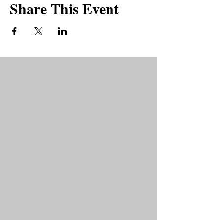
Share This Event