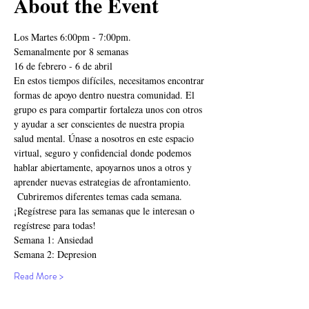
About the Event
Los Martes 6:00pm - 7:00pm.
Semanalmente por 8 semanas 
16 de febrero - 6 de abril
En estos tiempos difíciles, necesitamos encontrar 
formas de apoyo dentro nuestra comunidad. El 
grupo es para compartir fortaleza unos con otros 
y ayudar a ser conscientes de nuestra propia 
salud mental. Únase a nosotros en este espacio 
virtual, seguro y confidencial donde podemos 
hablar abiertamente, apoyarnos unos a otros y 
aprender nuevas estrategias de afrontamiento. 
 Cubriremos diferentes temas cada semana. 
¡Regístrese para las semanas que le interesan o 
regístrese para todas!
Semana 1: Ansiedad
Semana 2: Depresion
Read More >