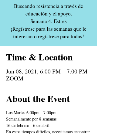
Buscando resistencia a través de
educación y el apoyo.
Semana 4: Estres
¡Regístrese para las semanas que le
interesan o regístrese para todas!
Time & Location
Jun 08, 2021, 6:00 PM – 7:00 PM
ZOOM
About the Event
Los Martes 6:00pm - 7:00pm.
Semanalmente por 8 semanas 
16 de febrero - 6 de abril
En estos tiempos difíciles, necesitamos encontrar 