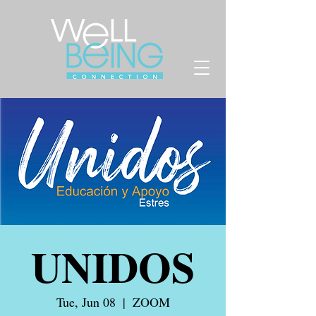
UNIDOS
Tue, Jun 08
  |  
ZOOM