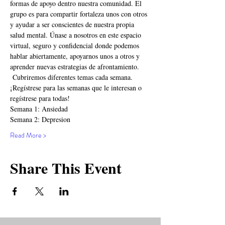
formas de apoyo dentro nuestra comunidad. El 
grupo es para compartir fortaleza unos con otros 
y ayudar a ser conscientes de nuestra propia 
salud mental. Únase a nosotros en este espacio 
virtual, seguro y confidencial donde podemos 
hablar abiertamente, apoyarnos unos a otros y 
aprender nuevas estrategias de afrontamiento. 
 Cubriremos diferentes temas cada semana. 
¡Regístrese para las semanas que le interesan o 
regístrese para todas!
Semana 1: Ansiedad
Semana 2: Depresion
Read More >
Share This Event